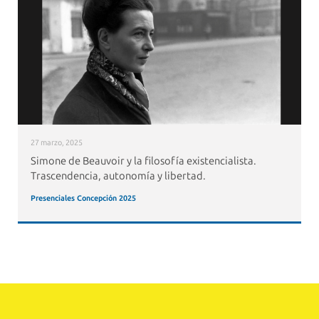
27 marzo, 2025
Simone de Beauvoir y la filosofía existencialista.
Trascendencia, autonomía y libertad.
Presenciales Concepción 2025