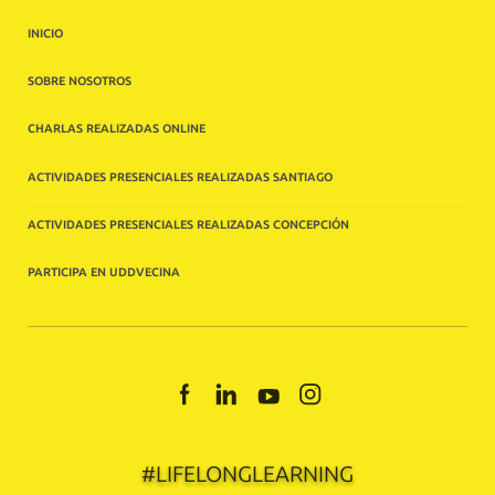
INICIO
SOBRE NOSOTROS
CHARLAS REALIZADAS ONLINE
ACTIVIDADES PRESENCIALES REALIZADAS SANTIAGO
ACTIVIDADES PRESENCIALES REALIZADAS CONCEPCIÓN
PARTICIPA EN UDDVECINA
FACEBOOK
LINKEDIN
YOUTUBE
INSTAGRAM
#LIFELONGLEARNING