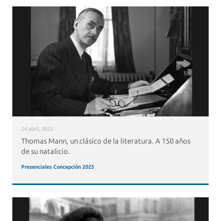
24 abril, 2025
Thomas Mann, un clásico de la literatura. A 150 años
de su natalicio.
Presenciales Concepción 2025