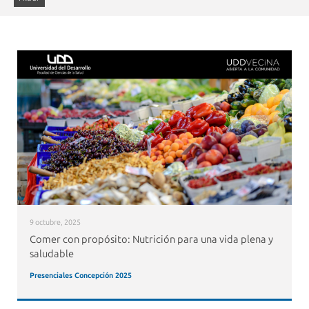
9 octubre, 2025
Comer con propósito: Nutrición para una vida plena y
saludable
Presenciales Concepción 2025