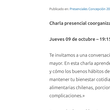
Publicado en:
Presenciales Concepción 2
Charla presencial coorganiza
Jueves 09 de octubre – 19:15
Te invitamos a una conversaci
mayor. En esta charla aprende
y cómo los buenos hábitos de
mantener tu bienestar cotidia
alimentarias chilenas, porcio
complicaciones.»