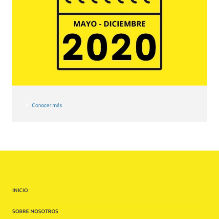
Conocer más
INICIO
SOBRE NOSOTROS