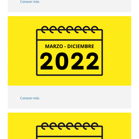
Conocer más
Conocer más