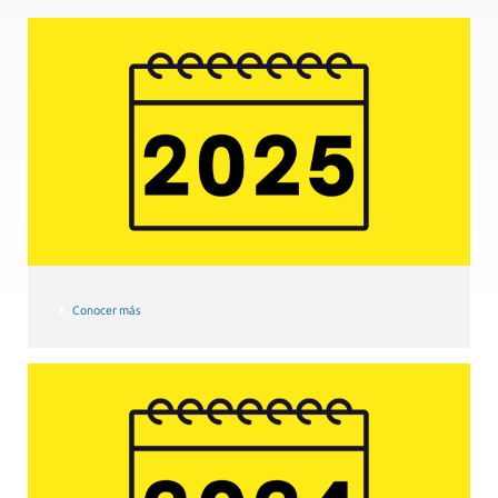
Conocer más