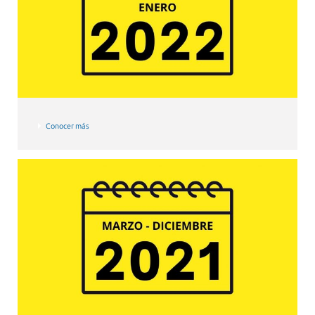
Conocer más