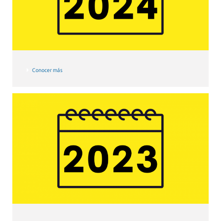
Conocer más