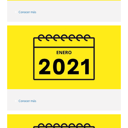
Conocer más
Conocer más