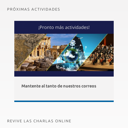
PRÓXIMAS ACTIVIDADES
Mantente al tanto de nuestros correos
REVIVE LAS CHARLAS ONLINE