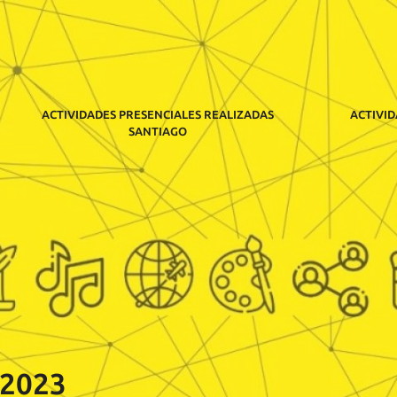
ACTIVIDADES PRESENCIALES REALIZADAS
ACTIVID
SANTIAGO
2023