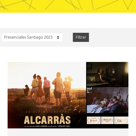
Filtrar