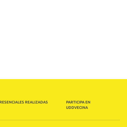
PRESENCIALES REALIZADAS
PARTICIPA EN
UDDVECINA