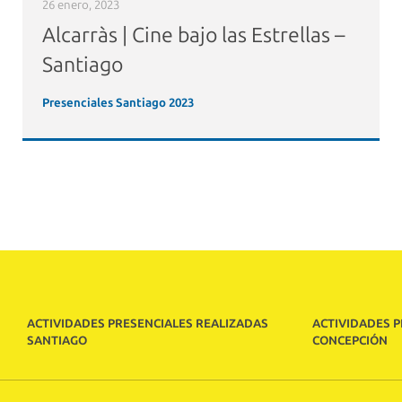
26 enero, 2023
Alcarràs | Cine bajo las Estrellas –
Santiago
Presenciales Santiago 2023
ACTIVIDADES PRESENCIALES REALIZADAS
ACTIVIDADES 
SANTIAGO
CONCEPCIÓN