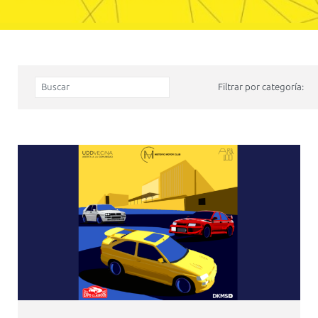
Filtrar por categoría: