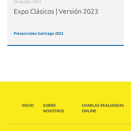
26 agosto, 2023
Expo Clásicos | Versión 2023
Presenciales Santiago 2023
INICIO
SOBRE
CHARLAS REALIZADAS
NOSOTROS
ONLINE