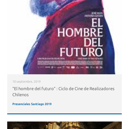
10 septiembre, 2019
“El hombre del futuro” : Ciclo de Cine de Realizadores
Chilenos
Presenciales Santiago 2019