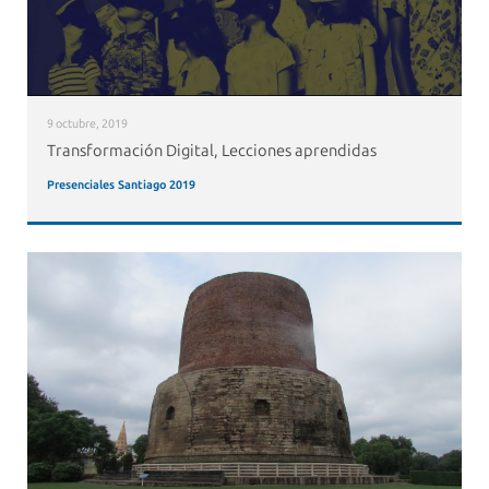
9 octubre, 2019
Transformación Digital, Lecciones aprendidas
Presenciales Santiago 2019