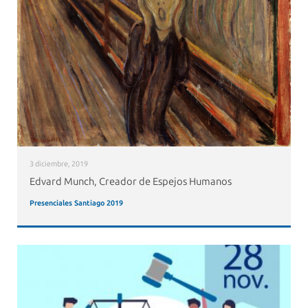
3 diciembre, 2019
Edvard Munch, Creador de Espejos Humanos
Presenciales Santiago 2019