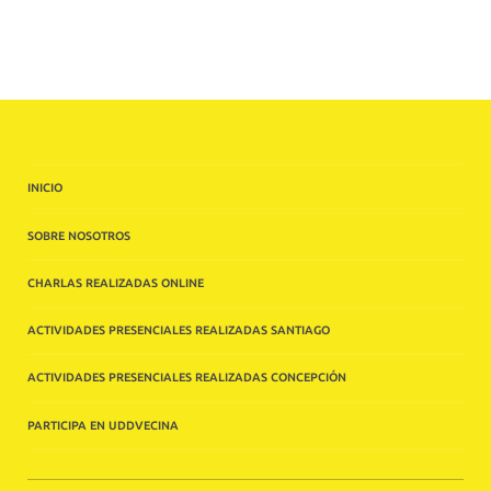
INICIO
SOBRE NOSOTROS
CHARLAS REALIZADAS ONLINE
ACTIVIDADES PRESENCIALES REALIZADAS SANTIAGO
ACTIVIDADES PRESENCIALES REALIZADAS CONCEPCIÓN
PARTICIPA EN UDDVECINA