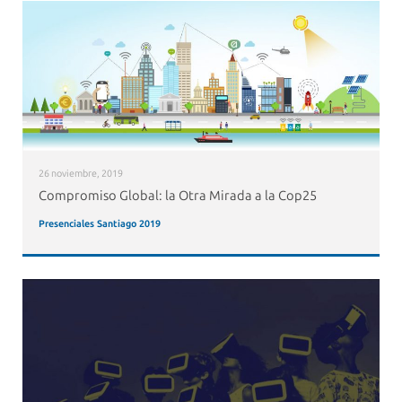
26 noviembre, 2019
Compromiso Global: la Otra Mirada a la Cop25
Presenciales Santiago 2019