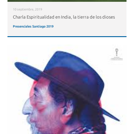
10 septiembre, 2019
Charla Espiritualidad en India, la tierra de los dioses
Presenciales Santiago 2019