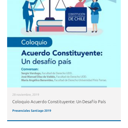
28 noviembre, 2019
Coloquio Acuerdo Constituyente: Un Desafío País
Presenciales Santiago 2019