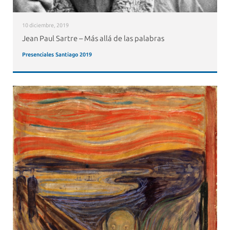
10 diciembre, 2019
Jean Paul Sartre – Más allá de las palabras
Presenciales Santiago 2019