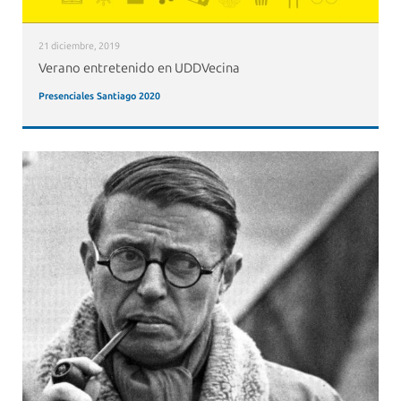
21 diciembre, 2019
Verano entretenido en UDDVecina
Presenciales Santiago 2020