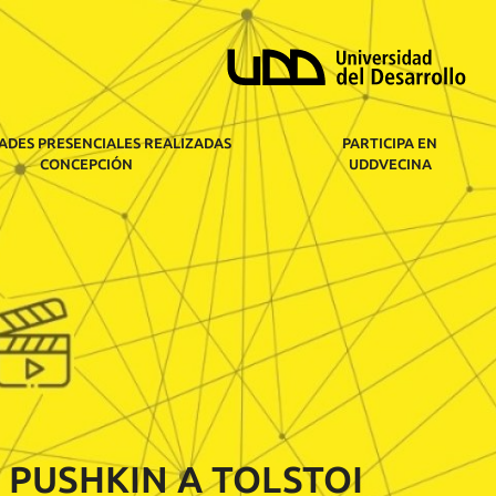
ADES PRESENCIALES REALIZADAS
PARTICIPA EN
CONCEPCIÓN
UDDVECINA
 PUSHKIN A TOLSTOI