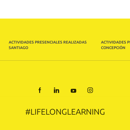
ACTIVIDADES PRESENCIALES REALIZADAS
ACTIVIDADES 
SANTIAGO
CONCEPCIÓN
FACEBOOK
LINKEDIN
YOUTUBE
INSTAGRA
#LIFELONGLEARNING