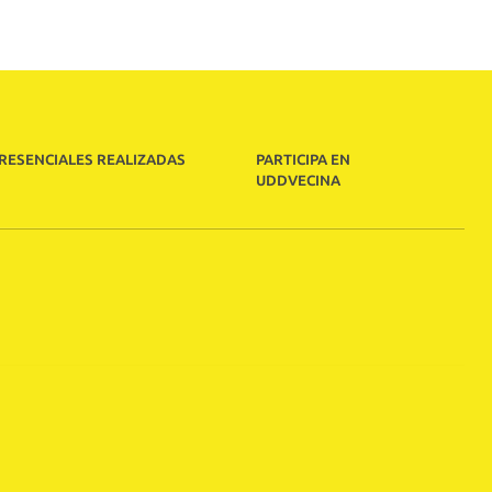
PRESENCIALES REALIZADAS
PARTICIPA EN
UDDVECINA
M