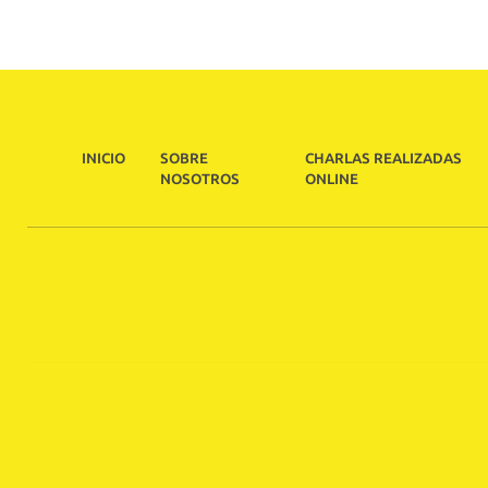
INICIO
SOBRE
CHARLAS REALIZADAS
NOSOTROS
ONLINE