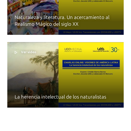
Naturaleza y literatura. Un acercamiento al
Realismo Mágico del siglo XX
Ver video
La herencia intelectual de los naturalistas