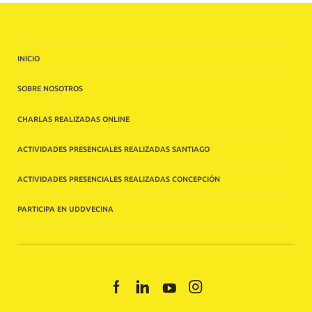
INICIO
SOBRE NOSOTROS
CHARLAS REALIZADAS ONLINE
ACTIVIDADES PRESENCIALES REALIZADAS SANTIAGO
ACTIVIDADES PRESENCIALES REALIZADAS CONCEPCIÓN
PARTICIPA EN UDDVECINA
FACEBOOK
LINKEDIN
YOUTUBE
INSTAGRAM