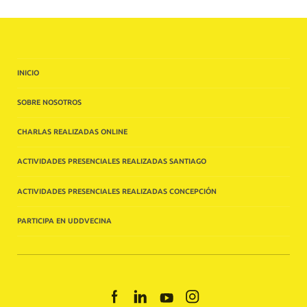
INICIO
SOBRE NOSOTROS
CHARLAS REALIZADAS ONLINE
ACTIVIDADES PRESENCIALES REALIZADAS SANTIAGO
ACTIVIDADES PRESENCIALES REALIZADAS CONCEPCIÓN
PARTICIPA EN UDDVECINA
FACEBOOK
LINKEDIN
YOUTUBE
INSTAGRAM