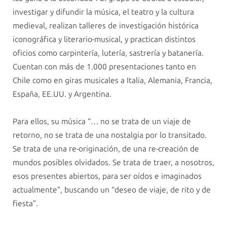
investigar y difundir la música, el teatro y la cultura
medieval, realizan talleres de investigación histórica
iconográfica y literario-musical, y practican distintos
oficios como carpintería, lutería, sastrería y batanería.
Cuentan con más de 1.000 presentaciones tanto en
Chile como en giras musicales a Italia, Alemania, Francia,
España, EE.UU. y Argentina.
Para ellos, su música “… no se trata de un viaje de
retorno, no se trata de una nostalgia por lo transitado.
Se trata de una re-originación, de una re-creación de
mundos posibles olvidados. Se trata de traer, a nosotros,
esos presentes abiertos, para ser oídos e imaginados
actualmente”, buscando un “deseo de viaje, de rito y de
fiesta”.